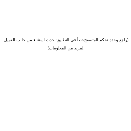
(راجع وحدة تحكم المتصفح
خطأ في التطبيق: حدث استثناء من جانب العميل
.
لمزيد من المعلومات)