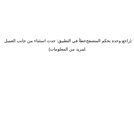
(راجع وحدة تحكم المتصفح
خطأ في التطبيق: حدث استثناء من جانب العميل
.
لمزيد من المعلومات)