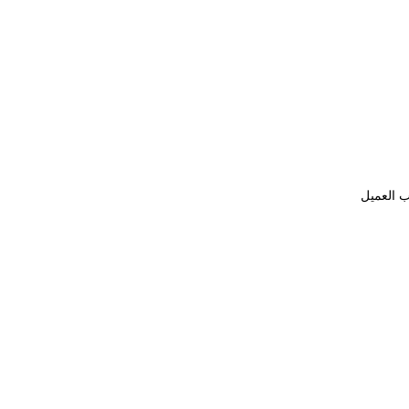
ب العميل