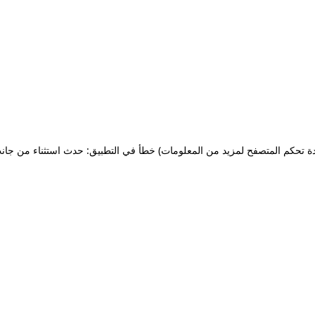
ة تحكم المتصفح لمزيد من المعلومات)
خطأ في التطبيق: حدث استثناء من جان