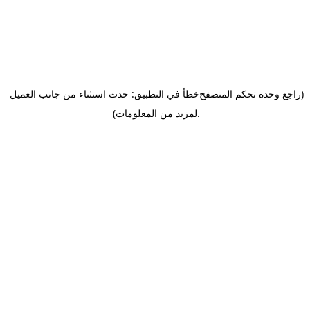
(راجع وحدة تحكم المتصفح
خطأ في التطبيق: حدث استثناء من جانب العميل
.
لمزيد من المعلومات)