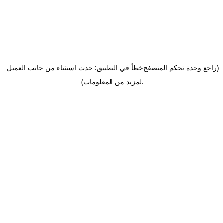
(راجع وحدة تحكم المتصفح
خطأ في التطبيق: حدث استثناء من جانب العميل
.
لمزيد من المعلومات)