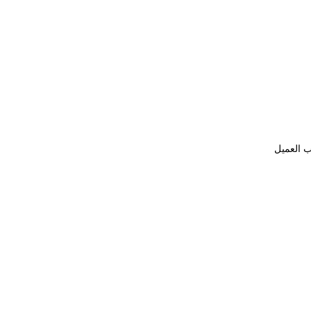
ب العميل