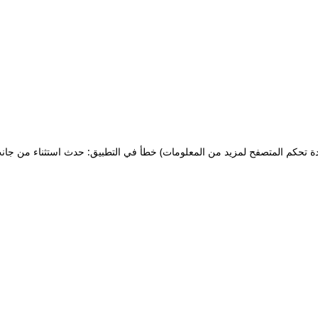
ة تحكم المتصفح لمزيد من المعلومات)
خطأ في التطبيق: حدث استثناء من جان