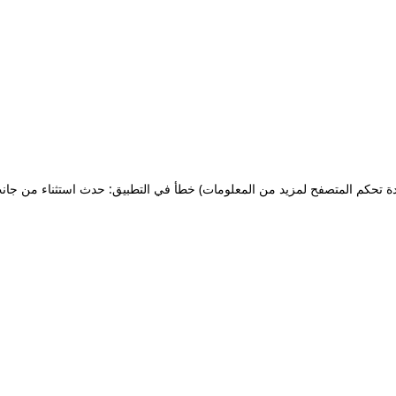
ة تحكم المتصفح لمزيد من المعلومات)
خطأ في التطبيق: حدث استثناء من جان