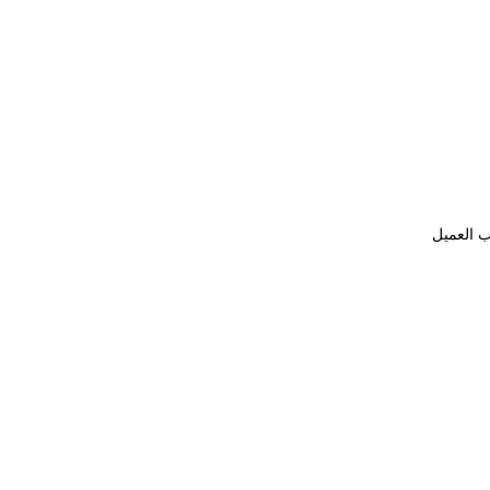
ب العميل