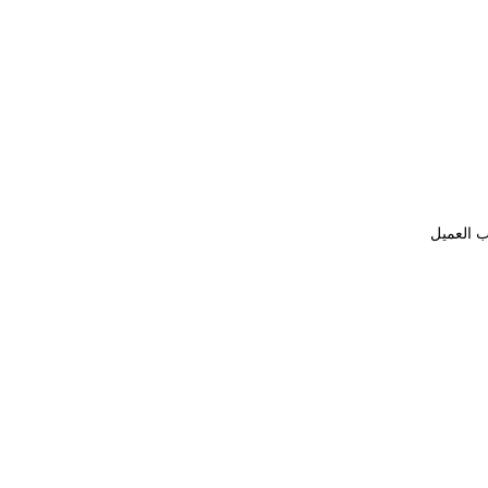
ب العميل