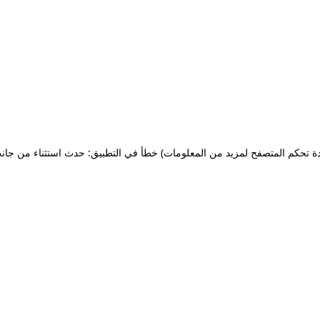
ة تحكم المتصفح لمزيد من المعلومات)
خطأ في التطبيق: حدث استثناء من جان