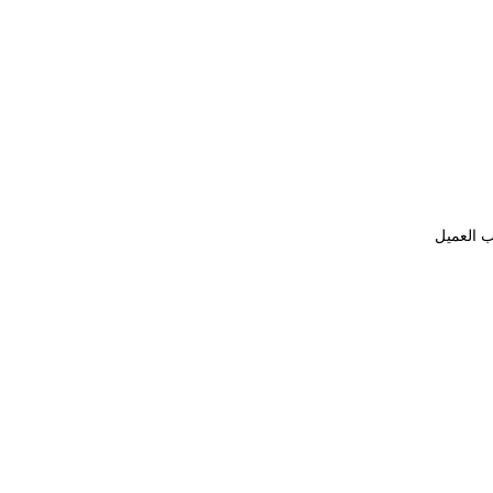
ب العميل