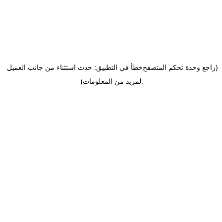
(راجع وحدة تحكم المتصفح
خطأ في التطبيق: حدث استثناء من جانب العميل
.
لمزيد من المعلومات)