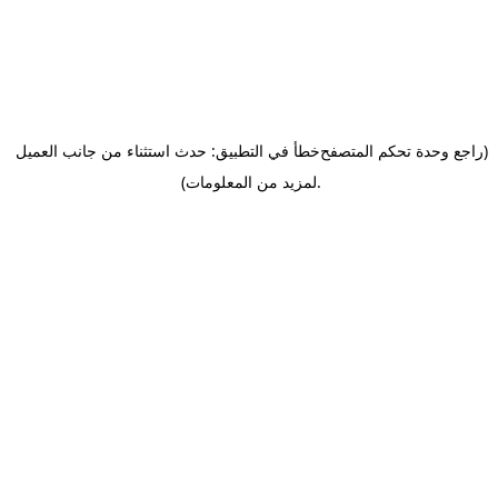
(راجع وحدة تحكم المتصفح
خطأ في التطبيق: حدث استثناء من جانب العميل
.
لمزيد من المعلومات)