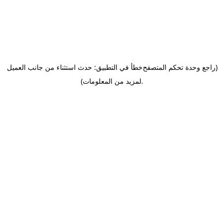
(راجع وحدة تحكم المتصفح
خطأ في التطبيق: حدث استثناء من جانب العميل
.
لمزيد من المعلومات)