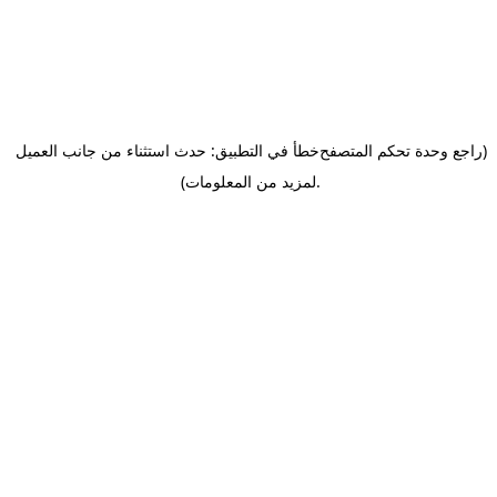
(راجع وحدة تحكم المتصفح
خطأ في التطبيق: حدث استثناء من جانب العميل
.
لمزيد من المعلومات)