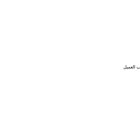
ب العميل