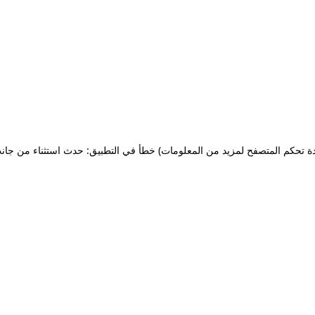
ة تحكم المتصفح لمزيد من المعلومات)
خطأ في التطبيق: حدث استثناء من جان