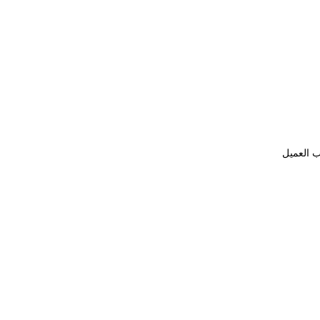
ب العميل