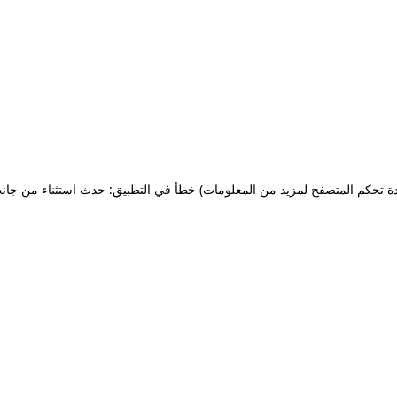
ة تحكم المتصفح لمزيد من المعلومات)
خطأ في التطبيق: حدث استثناء من جان