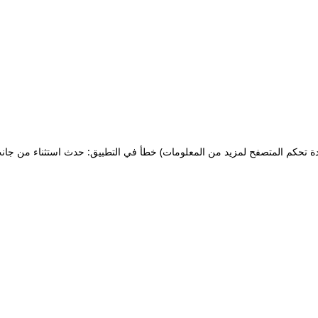
ة تحكم المتصفح لمزيد من المعلومات)
خطأ في التطبيق: حدث استثناء من جان