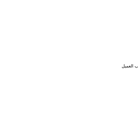
ب العميل