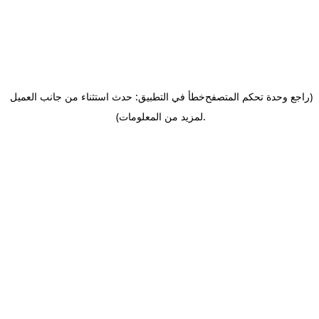
(راجع وحدة تحكم المتصفح
خطأ في التطبيق: حدث استثناء من جانب العميل
.
لمزيد من المعلومات)