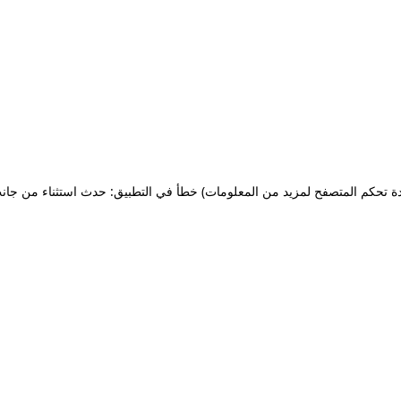
ة تحكم المتصفح لمزيد من المعلومات)
خطأ في التطبيق: حدث استثناء من جان