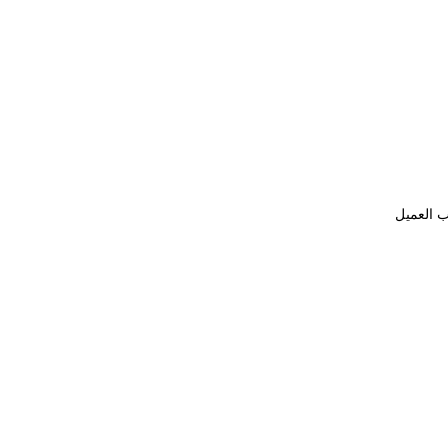
ب العميل