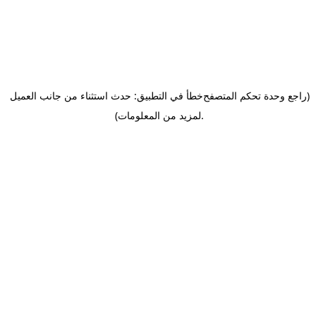
(راجع وحدة تحكم المتصفح
خطأ في التطبيق: حدث استثناء من جانب العميل
.
لمزيد من المعلومات)