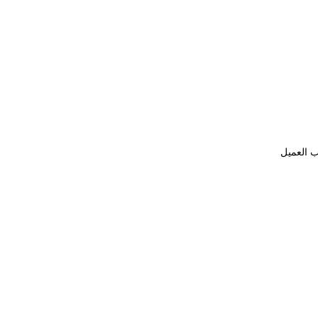
ب العميل