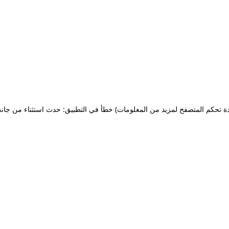
ة تحكم المتصفح لمزيد من المعلومات)
خطأ في التطبيق: حدث استثناء من جان