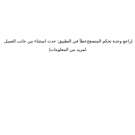
(راجع وحدة تحكم المتصفح
خطأ في التطبيق: حدث استثناء من جانب العميل
.
لمزيد من المعلومات)