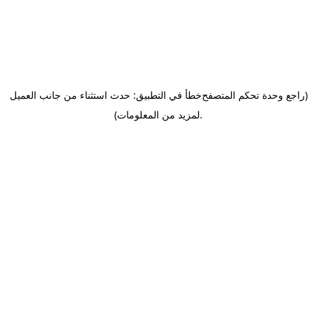
(راجع وحدة تحكم المتصفح
خطأ في التطبيق: حدث استثناء من جانب العميل
.
لمزيد من المعلومات)