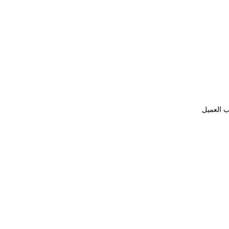
ب العميل