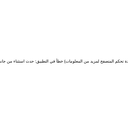
ة تحكم المتصفح لمزيد من المعلومات)
خطأ في التطبيق: حدث استثناء من جان