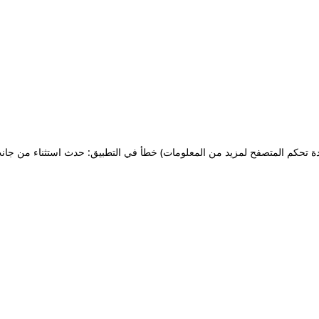
ة تحكم المتصفح لمزيد من المعلومات)
خطأ في التطبيق: حدث استثناء من جان