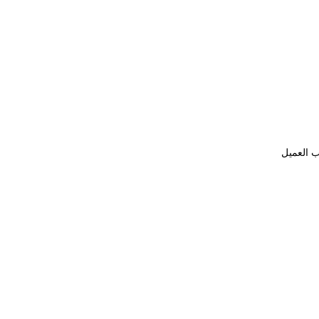
ب العميل