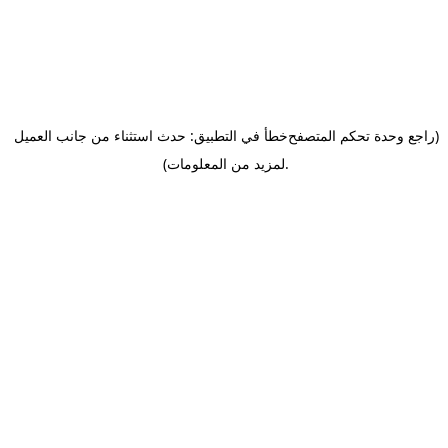
(راجع وحدة تحكم المتصفح
خطأ في التطبيق: حدث استثناء من جانب العميل
.
لمزيد من المعلومات)