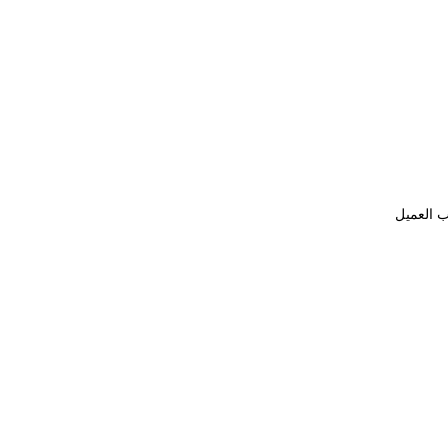
ب العميل