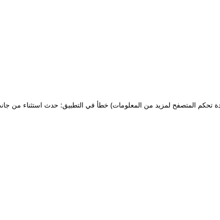
ة تحكم المتصفح لمزيد من المعلومات)
خطأ في التطبيق: حدث استثناء من جان