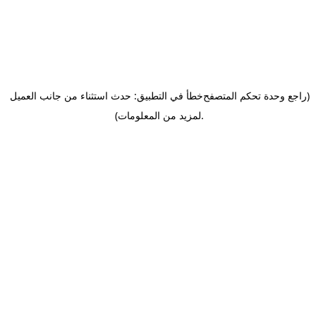
(راجع وحدة تحكم المتصفح
خطأ في التطبيق: حدث استثناء من جانب العميل
.
لمزيد من المعلومات)