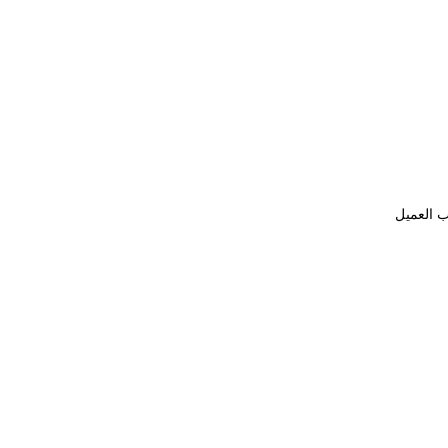
ب العميل