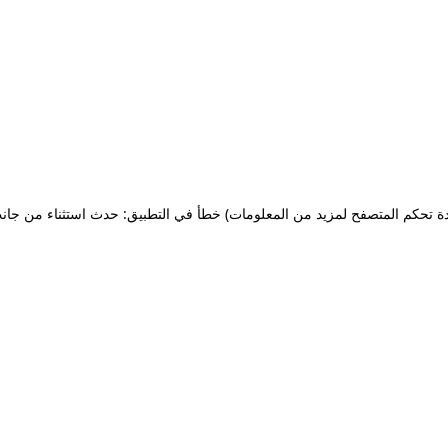
ة تحكم المتصفح لمزيد من المعلومات)
خطأ في التطبيق: حدث استثناء من جان