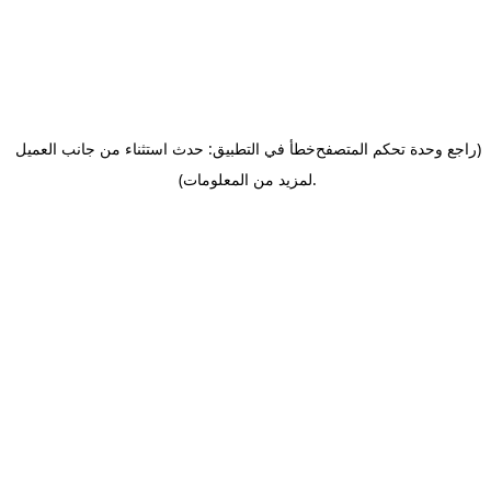
(راجع وحدة تحكم المتصفح
خطأ في التطبيق: حدث استثناء من جانب العميل
.
لمزيد من المعلومات)