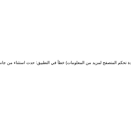
ة تحكم المتصفح لمزيد من المعلومات)
خطأ في التطبيق: حدث استثناء من جان