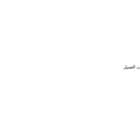
ب العميل