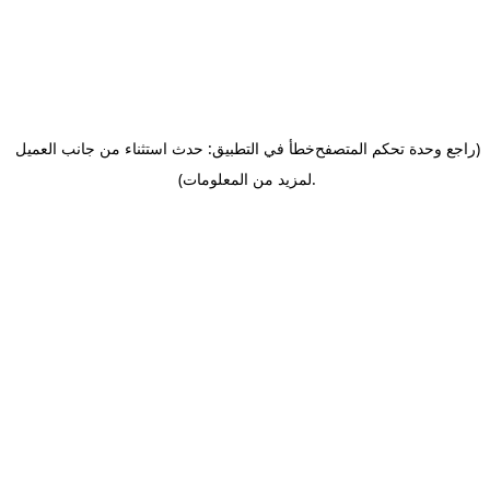
(راجع وحدة تحكم المتصفح
خطأ في التطبيق: حدث استثناء من جانب العميل
.
لمزيد من المعلومات)