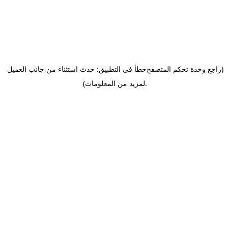
(راجع وحدة تحكم المتصفح
خطأ في التطبيق: حدث استثناء من جانب العميل
.
لمزيد من المعلومات)