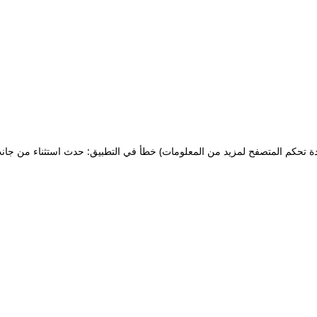
ة تحكم المتصفح لمزيد من المعلومات)
خطأ في التطبيق: حدث استثناء من جان