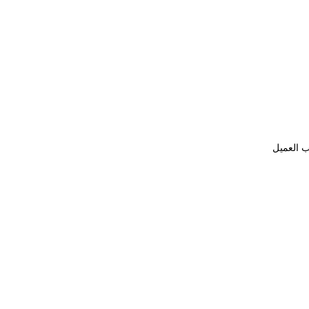
ب العميل