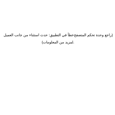
(راجع وحدة تحكم المتصفح
خطأ في التطبيق: حدث استثناء من جانب العميل
.
لمزيد من المعلومات)