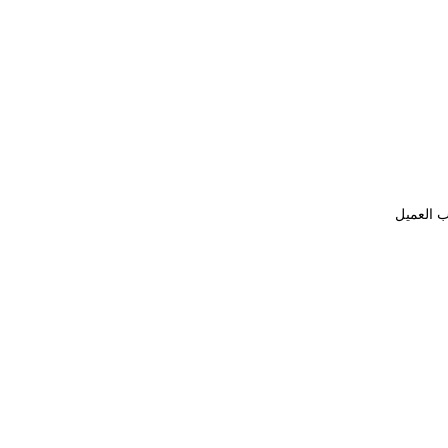
ب العميل