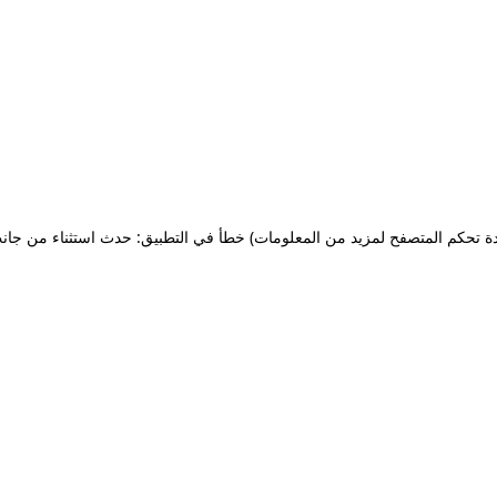
ة تحكم المتصفح لمزيد من المعلومات)
خطأ في التطبيق: حدث استثناء من جان