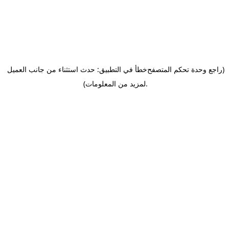
(راجع وحدة تحكم المتصفح
خطأ في التطبيق: حدث استثناء من جانب العميل
.
لمزيد من المعلومات)