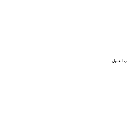
ب العميل