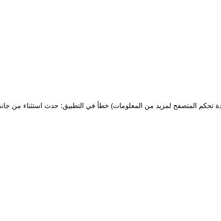
ة تحكم المتصفح لمزيد من المعلومات)
خطأ في التطبيق: حدث استثناء من جان