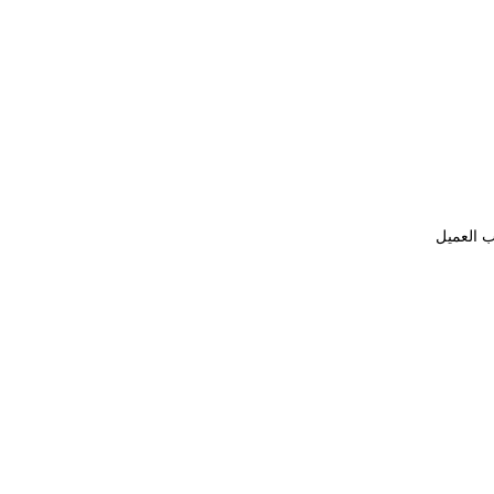
ب العميل