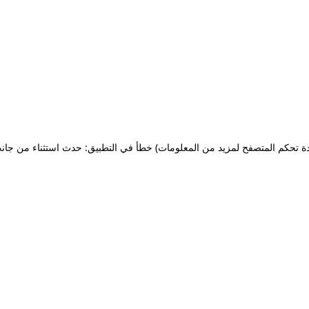
ة تحكم المتصفح لمزيد من المعلومات)
خطأ في التطبيق: حدث استثناء من جان