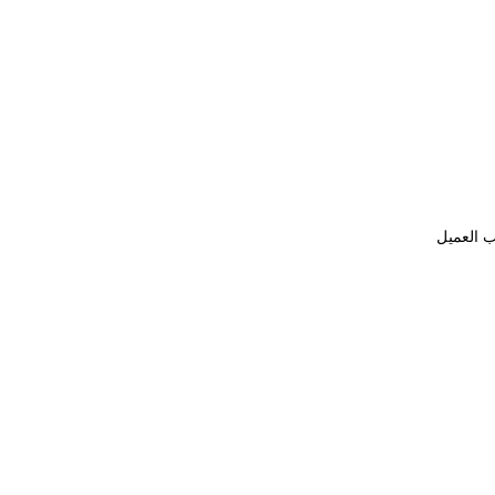
ب العميل