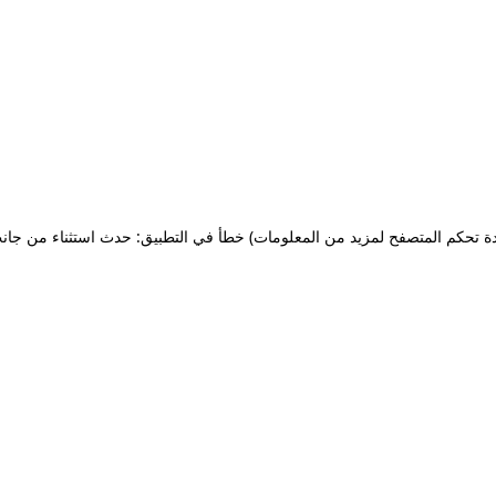
ة تحكم المتصفح لمزيد من المعلومات)
خطأ في التطبيق: حدث استثناء من جان