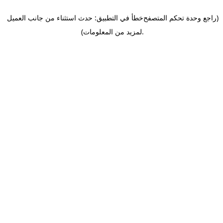
(راجع وحدة تحكم المتصفح
خطأ في التطبيق: حدث استثناء من جانب العميل
.
لمزيد من المعلومات)