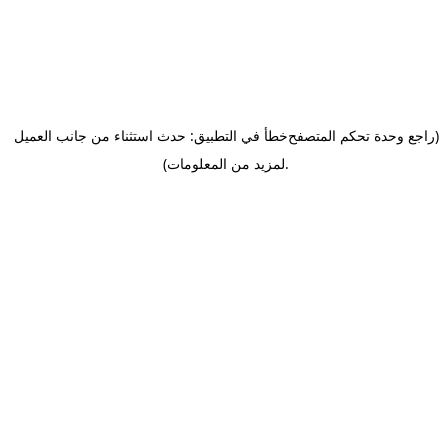
(راجع وحدة تحكم المتصفح
خطأ في التطبيق: حدث استثناء من جانب العميل
.
لمزيد من المعلومات)