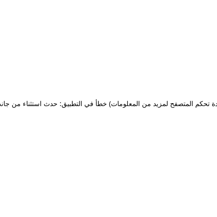
ة تحكم المتصفح لمزيد من المعلومات)
خطأ في التطبيق: حدث استثناء من جان