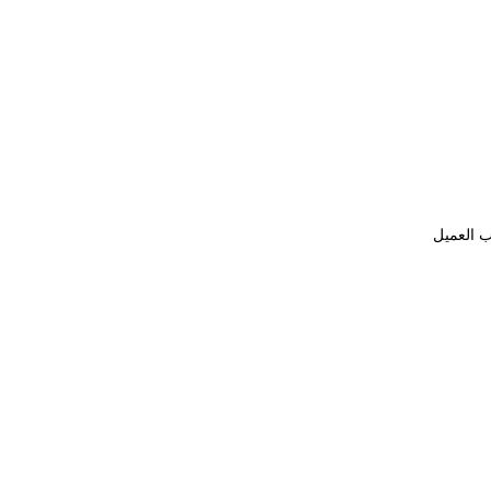
ب العميل