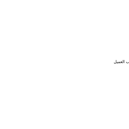
ب العميل