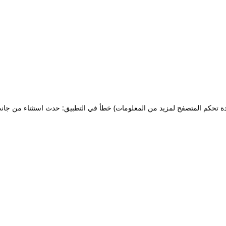
ة تحكم المتصفح لمزيد من المعلومات)
خطأ في التطبيق: حدث استثناء من جان