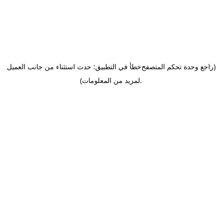
(راجع وحدة تحكم المتصفح
خطأ في التطبيق: حدث استثناء من جانب العميل
.
لمزيد من المعلومات)