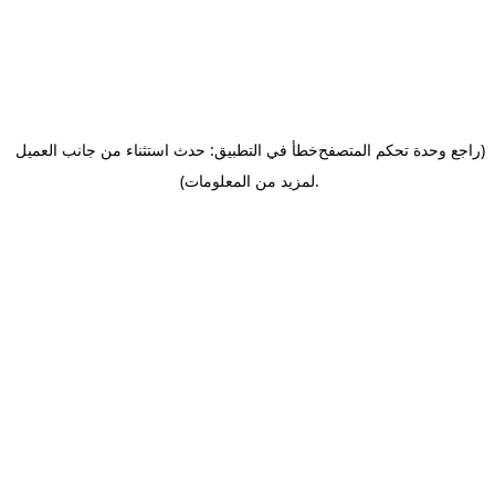
(راجع وحدة تحكم المتصفح
خطأ في التطبيق: حدث استثناء من جانب العميل
.
لمزيد من المعلومات)