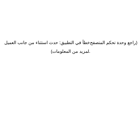
(راجع وحدة تحكم المتصفح
خطأ في التطبيق: حدث استثناء من جانب العميل
.
لمزيد من المعلومات)