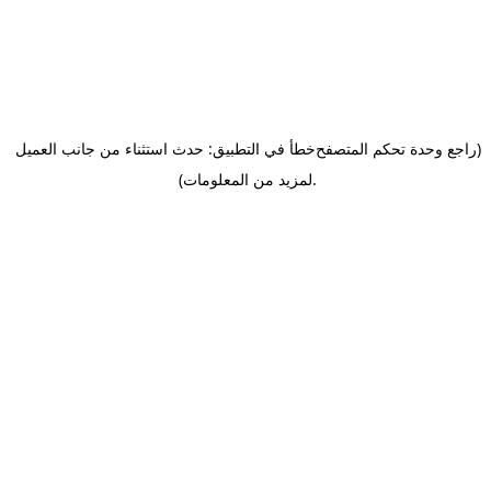
(راجع وحدة تحكم المتصفح
خطأ في التطبيق: حدث استثناء من جانب العميل
.
لمزيد من المعلومات)