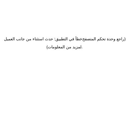
(راجع وحدة تحكم المتصفح
خطأ في التطبيق: حدث استثناء من جانب العميل
.
لمزيد من المعلومات)