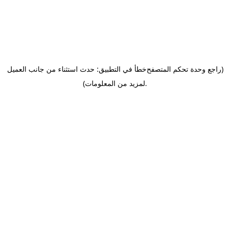
(راجع وحدة تحكم المتصفح
خطأ في التطبيق: حدث استثناء من جانب العميل
.
لمزيد من المعلومات)