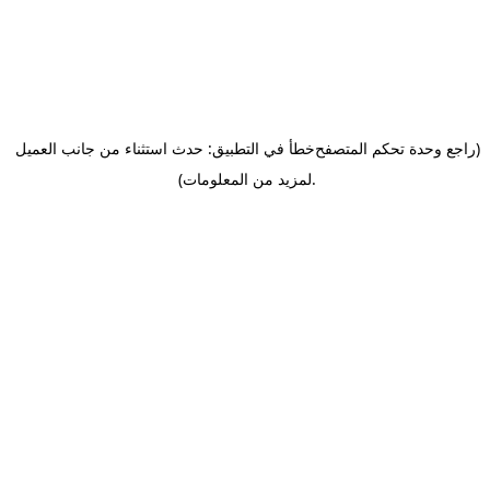
(راجع وحدة تحكم المتصفح
خطأ في التطبيق: حدث استثناء من جانب العميل
.
لمزيد من المعلومات)